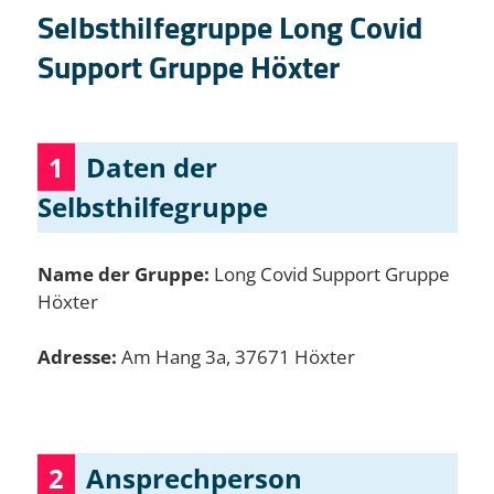
Selbsthilfegruppe Long Covid
Support Gruppe Höxter
1
Daten der
Selbsthilfegruppe
Name der Gruppe:
Long Covid Support Gruppe
Höxter
Adresse:
Am Hang 3a, 37671 Höxter
2
Ansprechperson