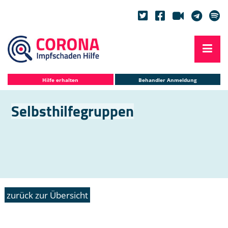
Hilfe erhalten
Behandler Anmeldung
Selbsthilfegruppen
zurück zur Übersicht