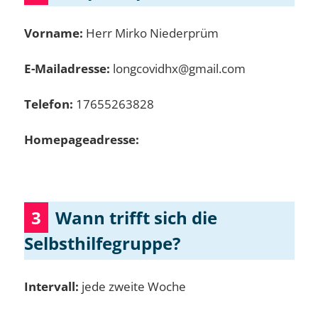
Vorname:
Herr Mirko Niederprüm
E-Mailadresse:
longcovidhx@gmail.com
Telefon:
17655263828
Homepageadresse:
3
Wann trifft sich die
Selbsthilfegruppe?
Intervall:
jede zweite Woche