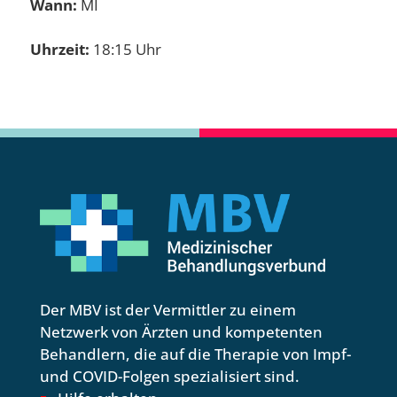
Wann:
MI
Uhrzeit:
18:15 Uhr
Der MBV ist der Vermittler zu einem
Netzwerk von Ärzten und kompetenten
Behandlern, die auf die Therapie von Impf-
und COVID-Folgen spezialisiert sind.